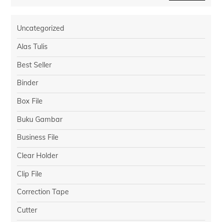
Uncategorized
Alas Tulis
Best Seller
Binder
Box File
Buku Gambar
Business File
Clear Holder
Clip File
Correction Tape
Cutter