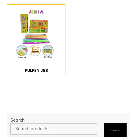
PULPEN J88
Search
Search