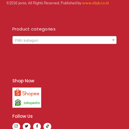
©2016 Jenia. All Rights Reserved. Published by
www.ebyb.co.id
Product categories
Pilih kategori
Shop Now
Follow Us