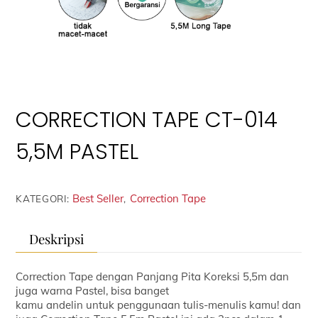
CORRECTION TAPE CT-014
5,5M PASTEL
Best Seller
Correction Tape
KATEGORI:
,
Deskripsi
Correction Tape dengan Panjang Pita Koreksi 5,5m dan
juga warna Pastel, bisa banget
kamu andelin untuk penggunaan tulis-menulis kamu! dan