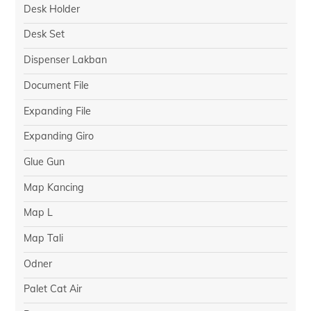
Desk Holder
Desk Set
Dispenser Lakban
Document File
Expanding File
Expanding Giro
Glue Gun
Map Kancing
Map L
Map Tali
Odner
Palet Cat Air