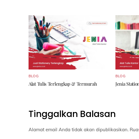
BLOG
BLOG
Alat Tulis Terlengkap & Termurah
Jenia Stati
Tinggalkan Balasan
Alamat email Anda tidak akan dipublikasikan.
Rua