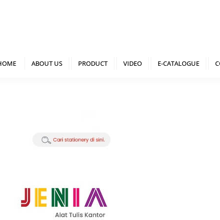
HOME
ABOUT US
PRODUCT
VIDEO
E-CATALOGUE
C