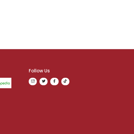
Follow Us